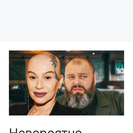
Невероятно