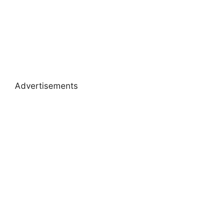
Advertisements