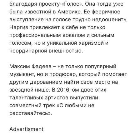
благодаря проекту «Голос». Она тогда уже
была известной в Америке. Ее фееричное
выступление на голосе трудно недооценить,
Наргиз привлекает к себе не только
профессиональным вокалом и сильным
голосом, но и уникальной харизмой и
неординарной внешностью.
Максим Фадеев – не только популярный
музыкант, но и продюсер, который помогает
другим дарованием найти свое место на
звездной нише. В 2016-ом двое этих
талантливых артистов выпустили
совместный трек «С любыми не
расставайтесь».
Advertisment