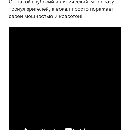
Он такой глубокий и лирический, что сразу
тронул зрителей, а вокал просто поражает
своей мощностью и красотой!