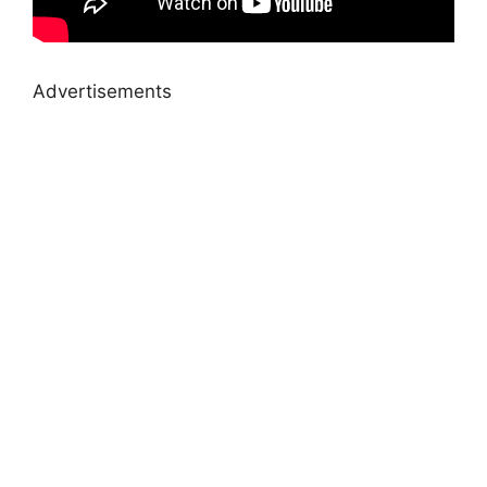
Advertisements