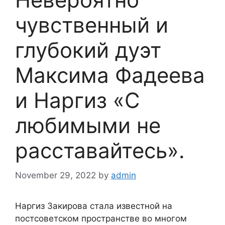
чувственный и
глубокий дуэт
Максима Фадеева
и Наргиз «С
любимыми не
расставайтесь».
November 29, 2022
by
admin
Наргиз Закирова стала известной на
постсоветском пространстве во многом