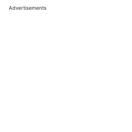
Advertisements