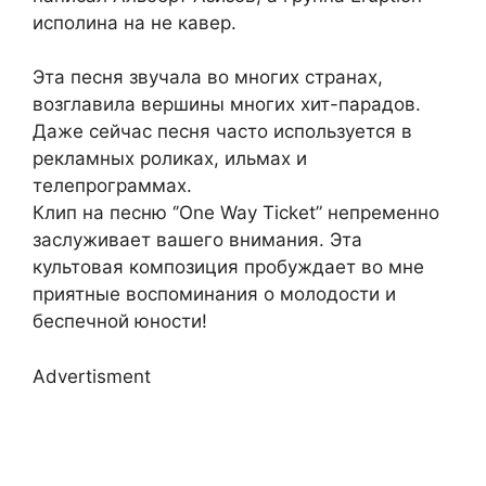
исполина на не кавер.
Эта песня звучала во многих странах,
возглавила вершины многих хит-парадов.
Даже сейчас песня часто используется в
рекламных роликах, ильмах и
телепрограммах.
Клип на песню ‘’One Way Ticket” непременно
заслуживает вашего внимания. Эта
культовая композиция пробуждает во мне
приятные воспоминания о молодости и
беспечной юности!
Advertisment