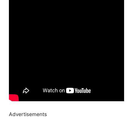
Advertisements