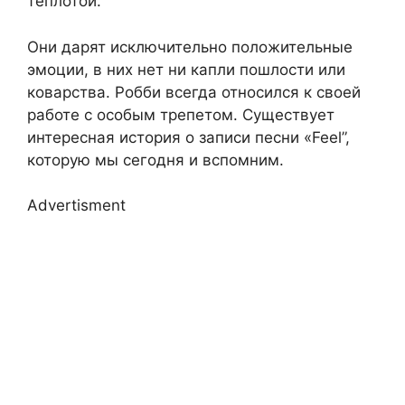
теплотой.
Они дарят исключительно положительные
эмоции, в них нет ни капли пошлости или
коварства. Робби всегда относился к своей
работе с особым трепетом. Существует
интересная история о записи песни «Feel”,
которую мы сегодня и вспомним.
Advertisment