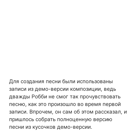
Для создания песни были использованы
записи из демо-версии композиции, ведь
дважды Робби не смог так прочувствовать
песню, как это произошло во время первой
записи. Впрочем, он сам об этом рассказал, и
пришлось собрать полноценную версию
песни из кусочков демо-версии.