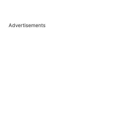
Advertisements