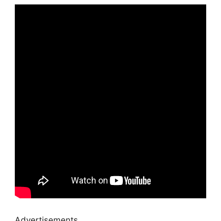
Advertisements