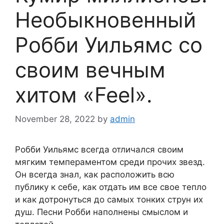
Необыкновенный
Робби Уильямс со
своим вечным
хитом «Feel».
November 28, 2022
by
admin
Робби Уильямс всегда отличался своим
мягким темпераментом среди прочих звезд.
Он всегда знал, как расположить всю
публику к себе, как отдать им все свое тепло
и как дотронуться до самых тонких струн их
душ. Песни Робби наполнены смыслом и