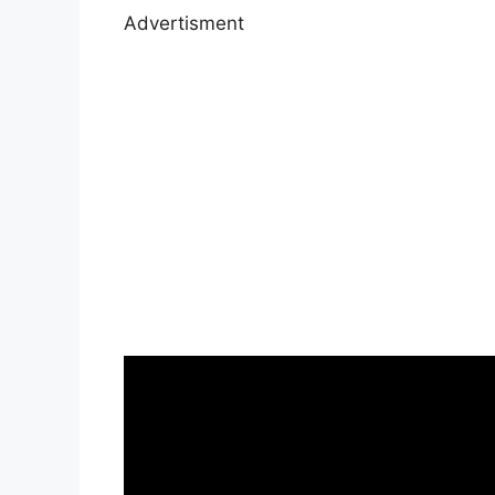
Advertisment