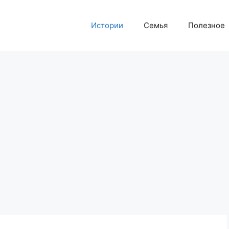
Истории
Семья
Полезное