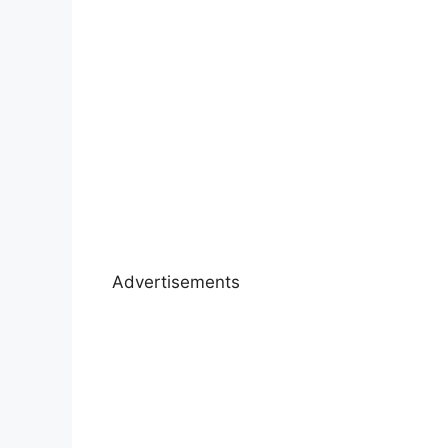
Advertisements