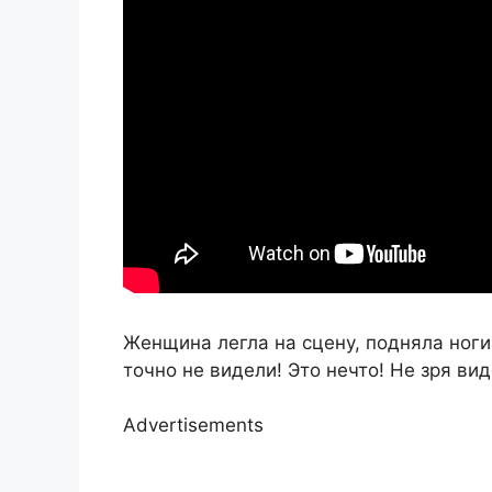
Женщина легла на сцену, подняла ноги
точно не видели! Это нечто! Не зря ви
Advertisements