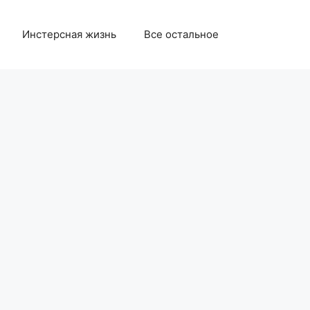
Инстерсная жизнь
Все остальное