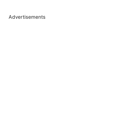
Advertisements