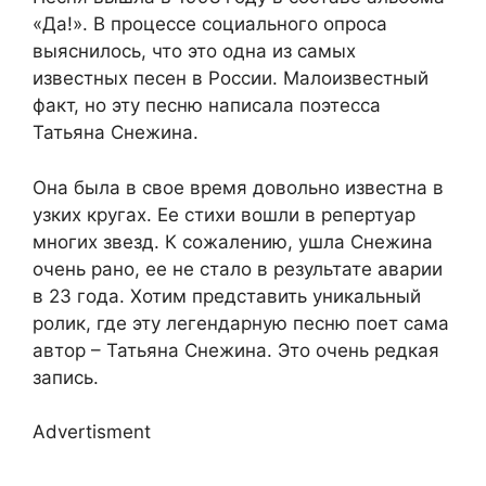
«Да!». В процессе социального опроса
выяснилось, что это одна из самых
известных песен в России. Малоизвестный
факт, но эту песню написала поэтесса
Татьяна Снежина.
Она была в свое время довольно известна в
узких кругах. Ее стихи вошли в репертуар
многих звезд. К сожалению, ушла Снежина
очень рано, ее не стало в результате аварии
в 23 года. Хотим представить уникальный
ролик, где эту легендарную песню поет сама
автор – Татьяна Снежина. Это очень редкая
запись.
Advertisment