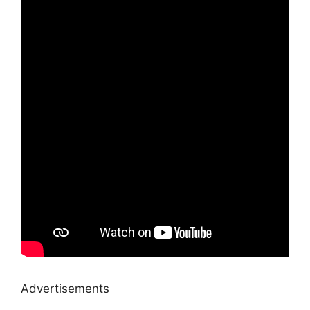
Advertisements