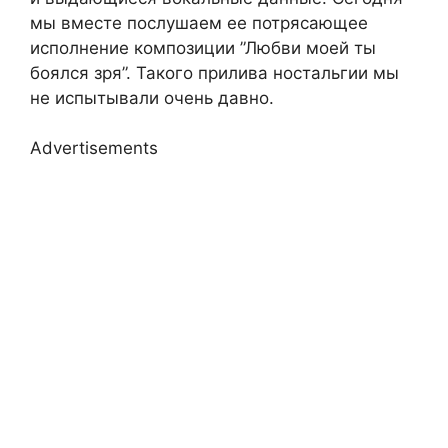
мы вместе послушаем ее потрясающее
исполнение композиции ”Любви моей ты
боялся зря”. Такого прилива ностальгии мы
не испытывали очень давно.
Advertisements