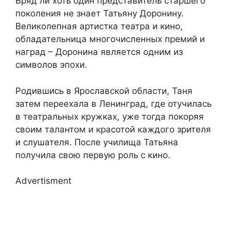
Вряд ли хоть один представитель старшего
поколения не знает Татьяну Доронину.
Великолепная артистка театра и кино,
обладательница многочисленных премий и
наград – Доронина является одним из
символов эпохи.
Родившись в Ярославской области, Таня
затем переехала в Ленинград, где отучилась
в театральных кружках, уже тогда покоряя
своим талантом и красотой каждого зрителя
и слушателя. После училища Татьяна
получила свою первую роль с кино.
Advertisment