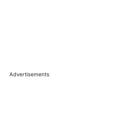
Advertisements