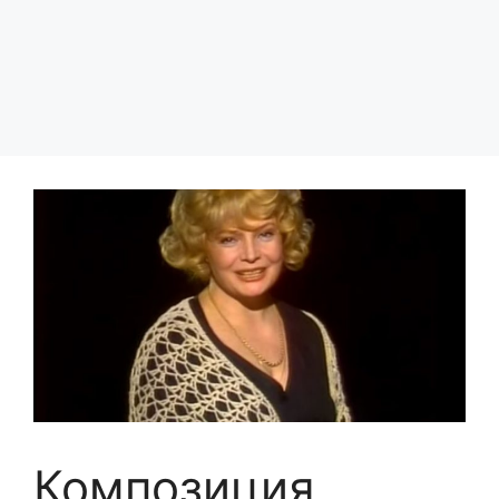
Композиция