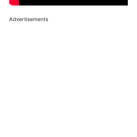
Advertisements