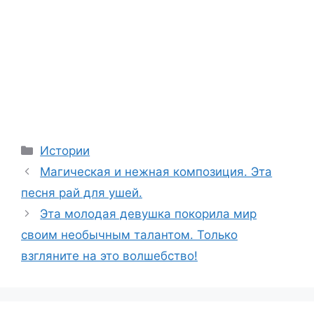
Categories
Истории
Магическая и нежная композиция. Эта
песня рай для ушей.
Эта молодая девушка покорила мир
своим необычным талантом. Только
взгляните на это волшебство!