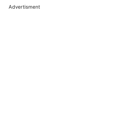
Advertisment