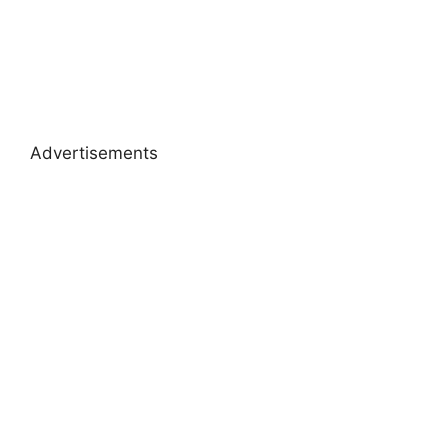
Advertisements