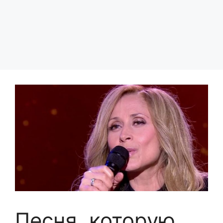
Песня, которую