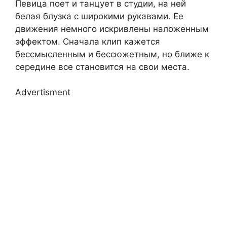
Певица поет и танцует в студии, на ней
белая блузка с широкими рукавами. Ее
движения немного искривлены наложенным
эффектом. Сначала клип кажется
бессмысленным и бессюжетным, но ближе к
середине все становится на свои места.
Advertisment