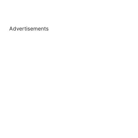
Advertisements