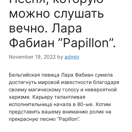
можно слушать
вечно. Лара
Фабиан ”Papillon”.
November 19, 2022
by
admin
Бельгийская певица Лара Фабиан сумела
достигнуть мировой известности благодаря
своему магическому голосу и невероятной
харизме. Карьеру талантливая
исполнительница начала в 80-ые. Хотим
представить вашему вниманию ролик на
прекрасную песню ”Papillon”.