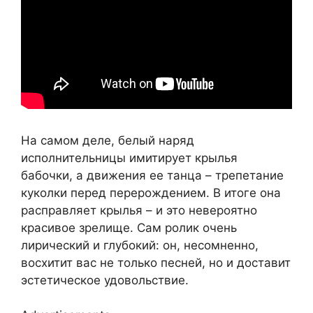
На самом деле, белый наряд
исполнительницы имитирует крылья
бабочки, а движения ее танца – трепетание
куколки перед перерождением. В итоге она
расправляет крылья – и это невероятно
красивое зрелище. Сам ролик очень
лирический и глубокий: он, несомненно,
восхитит вас не только песней, но и доставит
эстетическое удовольствие.