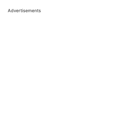
Advertisements