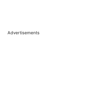
Advertisements