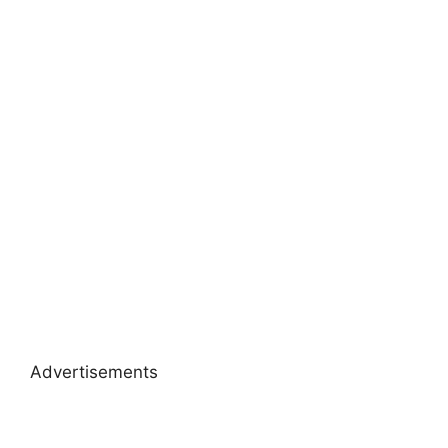
Advertisements