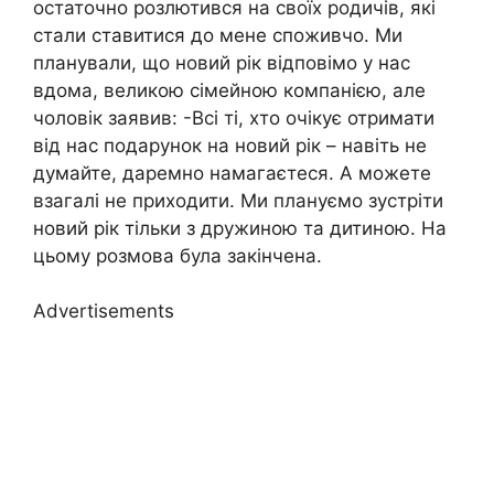
остаточно розлютився на своїх родичів, які
стали ставитися до мене споживчо. Ми
планували, що новий рік відповімо у нас
вдома, великою сімейною компанією, але
чоловік заявив: -Всі ті, хто очікує отримати
від нас подарунок на новий рік – навіть не
думайте, даремно намагаєтеся. А можете
взагалі не приходити. Ми плануємо зустріти
новий рік тільки з дружиною та дитиною. На
цьому розмова була закінчена.
Advertisements