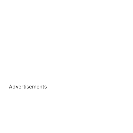
Advertisements