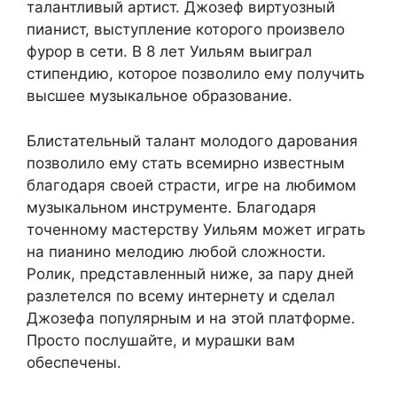
талантливый артист. Джозеф виртуозный
пианист, выступление которого произвело
фурор в сети. В 8 лет Уильям выиграл
стипендию, которое позволило ему получить
высшее музыкальное образование.
Блистательный талант молодого дарования
позволило ему стать всемирно известным
благодаря своей страсти, игре на любимом
музыкальном инструменте. Благодаря
точенному мастерству Уильям может играть
на пианино мелодию любой сложности.
Ролик, представленный ниже, за пару дней
разлетелся по всему интернету и сделал
Джозефа популярным и на этой платформе.
Просто послушайте, и мурашки вам
обеспечены.