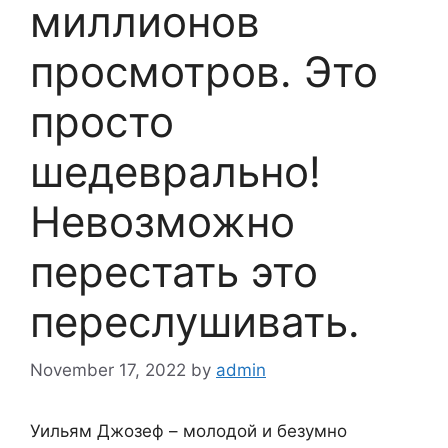
миллионов
просмотров. Это
просто
шедеврально!
Невозможно
перестать это
переслушивать.
November 17, 2022
by
admin
Уильям Джозеф – молодой и безумно