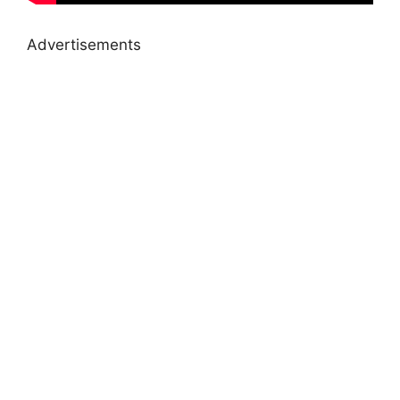
Advertisements