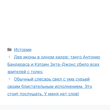
Categories
Истории
Две иконы в одном кадре: танго Антонио
Бандераса и Кэтрин Зета-Джонс сбило всех
зрителей с толку.
Обычный слесарь свел с ума судьей
своим блистательным исполнением. Это
стоит послушать. У меня нет слов!