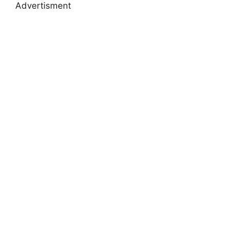
Advertisment