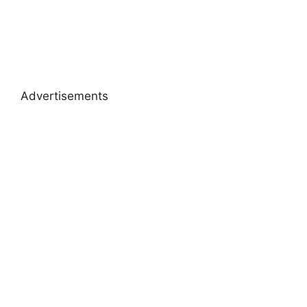
Advertisements