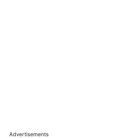
Advertisements