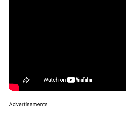
Advertisements