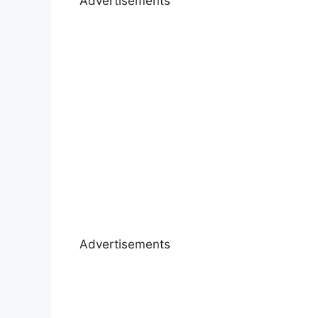
Advertisements
Advertisements