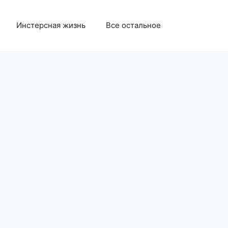
Инстерсная жизнь
Все остальное