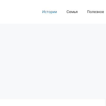
Истории
Семья
Полезное