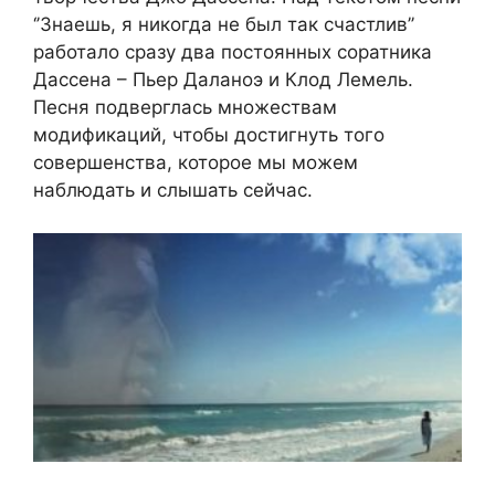
‘’Знаешь, я никогда не был так счастлив’’
работало сразу два постоянных соратника
Дассена – Пьер Даланоэ и Клод Лемель.
Песня подверглась множествам
модификаций, чтобы достигнуть того
совершенства, которое мы можем
наблюдать и слышать сейчас.