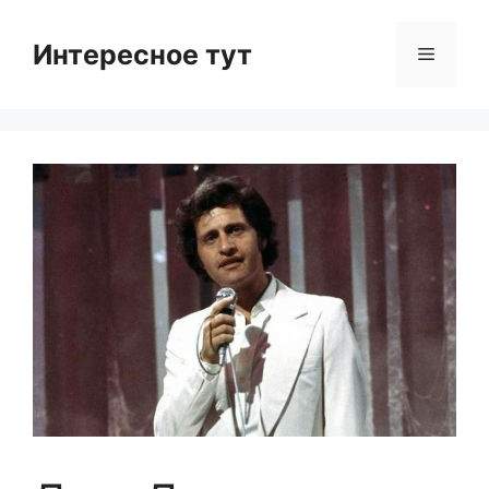
Skip
to
Интересное тут
Menu
content