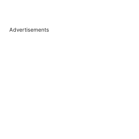
Advertisements