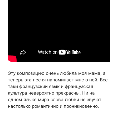
Эту композицию очень любила моя мама, а
теперь эта песня напоминает мне о ней. Все-
таки французский язык и французская
культура невероятно прекрасны. Ни на
одном языке мира слова любви не звучат
настолько романтично и проникновенно.