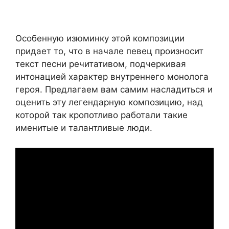
Особенную изюминку этой композиции
придает то, что в начале певец произносит
текст песни речитативом, подчеркивая
интонацией характер внутреннего монолога
героя. Предлагаем вам самим насладиться и
оценить эту легендарную композицию, над
которой так кропотливо работали такие
именитые и талантливые люди.