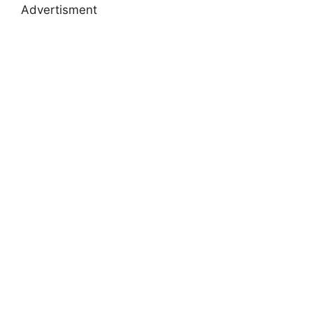
Advertisment