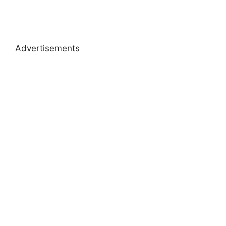
Advertisements