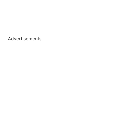
Advertisements