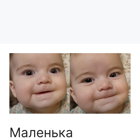
Маленька