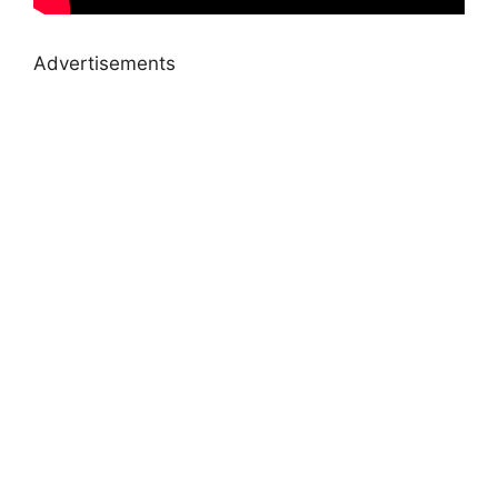
Advertisements