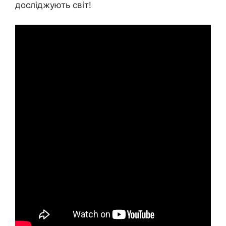
досліджують світ!