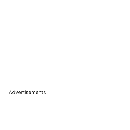
Advertisements