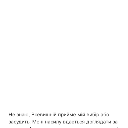
Не знаю, Всевишній прийме мій вибір або
засудить. Мені насилу вдається доглядати за