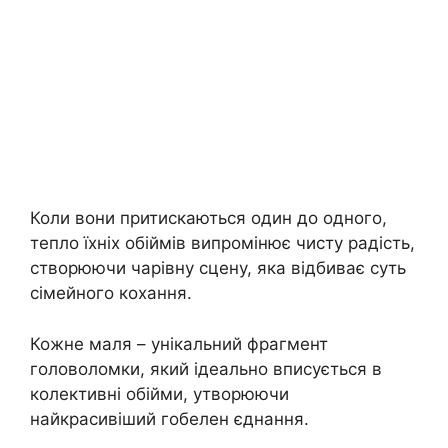
Коли вони притискаються один до одного,
тепло їхніх обіймів випромінює чисту радість,
створюючи чарівну сцену, яка відбиває суть
сімейного кохання.
Кожне маля – унікальний фрагмент
головоломки, який ідеально вписується в
колективні обійми, утворюючи
найкрасивіший гобелен єднання.