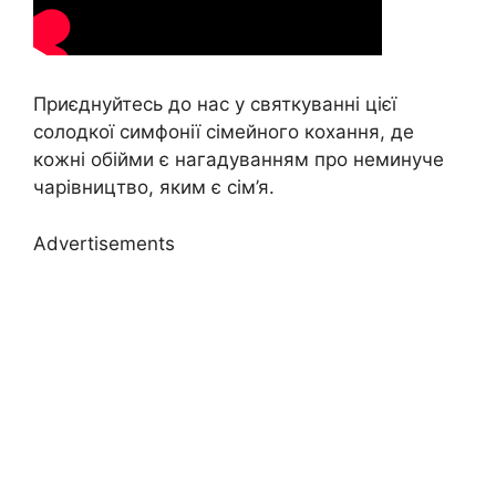
Приєднуйтесь до нас у святкуванні цієї
солодкої симфонії сімейного кохання, де
кожні обійми є нагадуванням про неминуче
чарівництво, яким є сім’я.
Advertisements