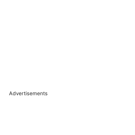
Advertisements