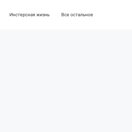
Инстерсная жизнь
Все остальное