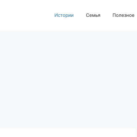
Истории
Семья
Полезное