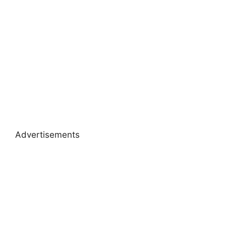
Advertisements