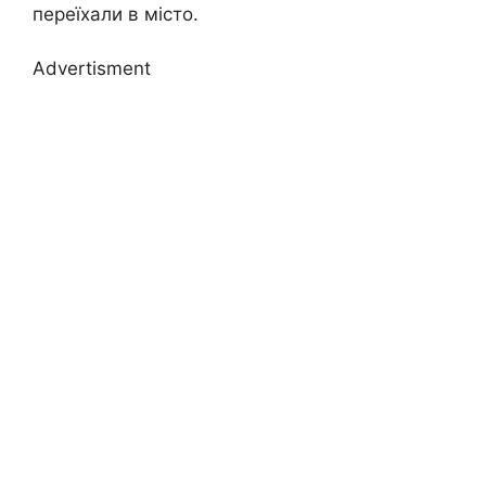
переїхали в місто.
Advertisment