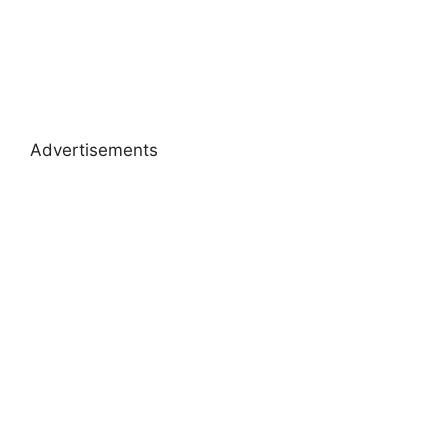
Advertisements