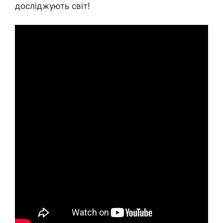
досліджують світ!