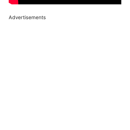
Advertisements