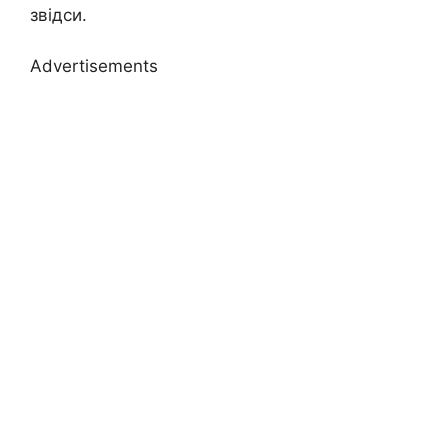
звідси.
Advertisements