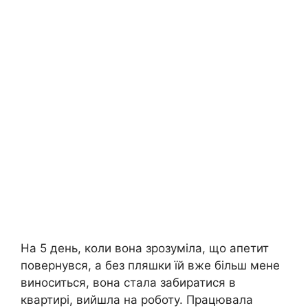
На 5 день, коли вона зрозуміла, що апетит
повернувся, а без пляшки їй вже більш мене
виноситься, вона стала забиратися в
квартирі, вийшла на роботу. Працювала