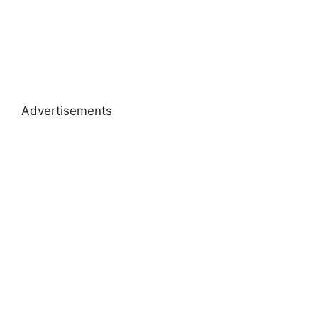
Advertisements