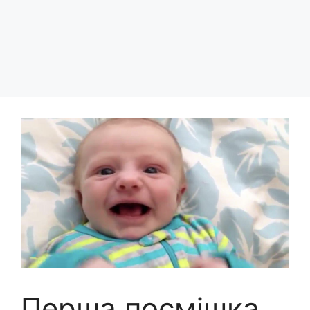
Перша посмішка