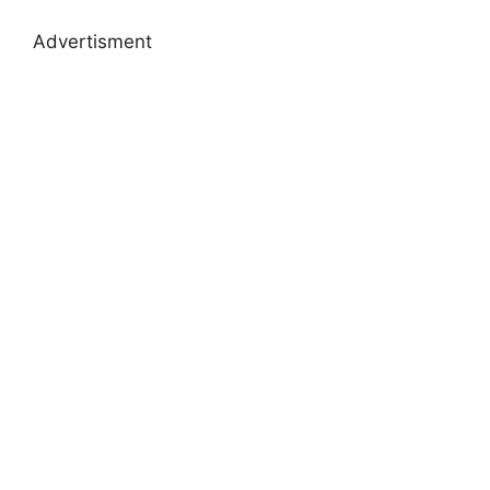
Advertisment