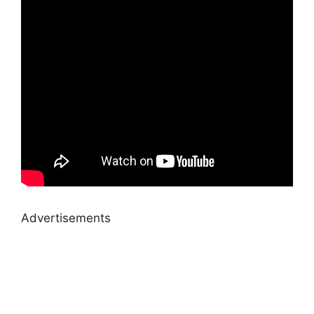
Advertisements