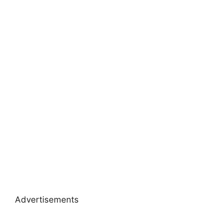
Advertisements