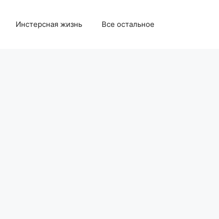
Инстерсная жизнь
Все остальное