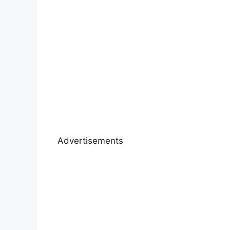
Advertisements