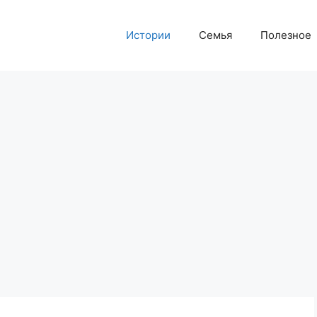
Истории
Семья
Полезное