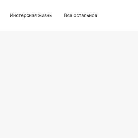
Инстерсная жизнь
Все остальное