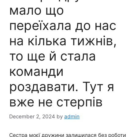
мало що
переїхала до нас
на кілька тижнів,
то ще й стала
команди
роздавати. Тут я
вже не стерпів
December 2, 2024
by
admin
Сестра моєї дружини залишилася без роботи