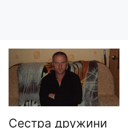
Сестра дружини