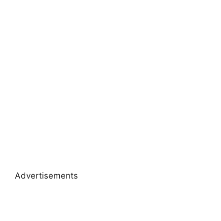
Advertisements