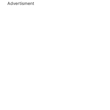
Advertisment