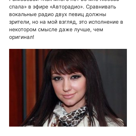
спала» в эфире «Авторадио». Сравнивать
вокальные радио двух певиц должны
зрители, но на мой взгляд, это исполнение в
некотором смысле даже лучше, чем
оригинал!