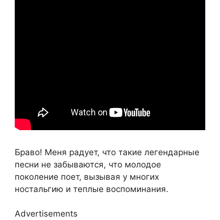
Браво! Меня радует, что такие легендарные
песни не забываются, что молодое
поколение поет, вызывая у многих
ностальгию и теплые воспоминания.
Advertisements