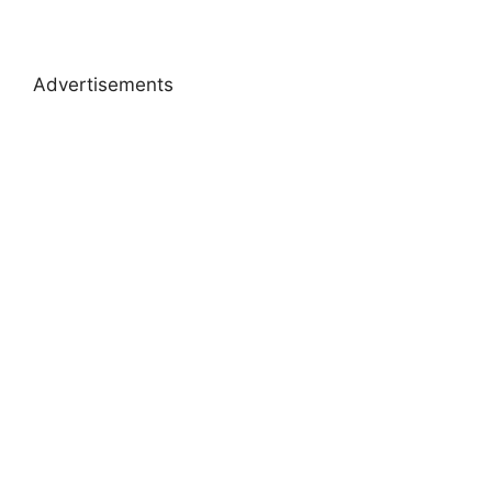
Advertisements