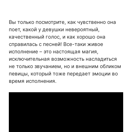
Вы только посмотрите, как чувственно она
поет, какой у девушки невероятный,
качественный голос, и как хорошо она
справилась с песней! Все-таки живое
исполнение – это настоящая магия,
исключительная возможность насладиться
не только звучанием, но и внешним обликом
певицы, который тоже передает эмоции во
время исполнения.