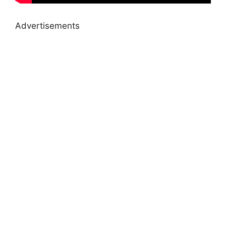
Advertisements