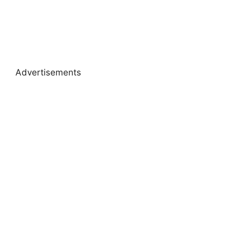
Advertisements