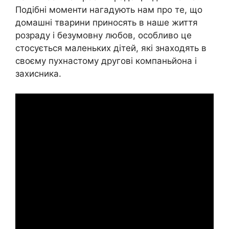
Подібні моменти нагадують нам про те, що
домашні тварини приносять в наше життя
розраду і безумовну любов, особливо це
стосується маленьких дітей, які знаходять в
своєму пухнастому другові компаньйона і
захисника.