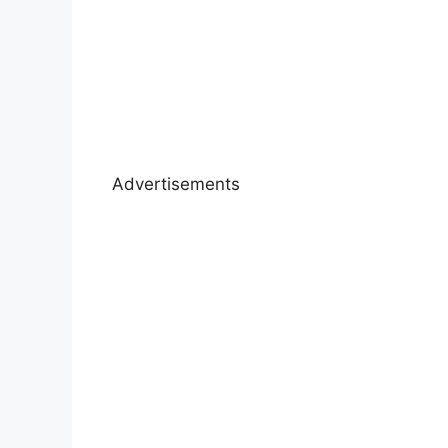
Advertisements