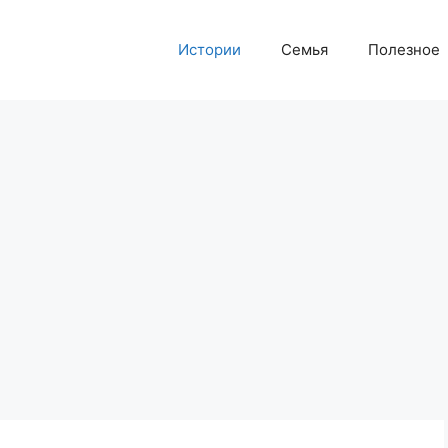
Истории
Семья
Полезное