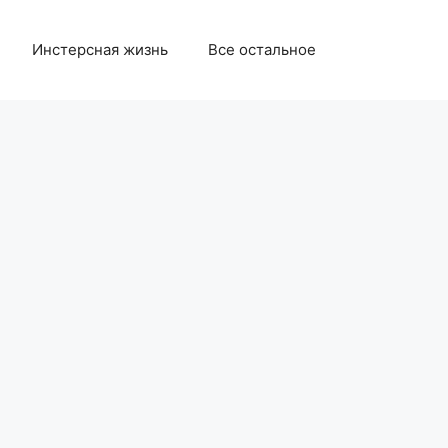
Инстерсная жизнь
Все остальное