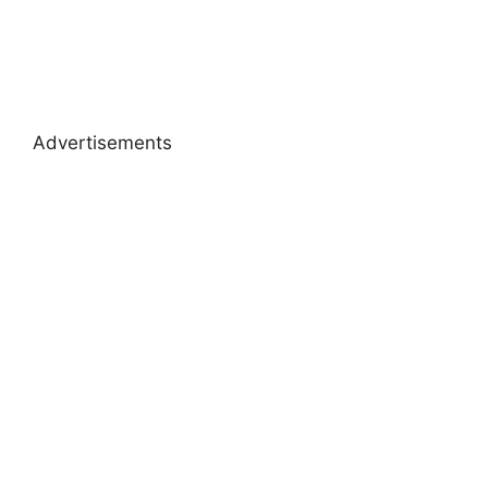
Advertisements