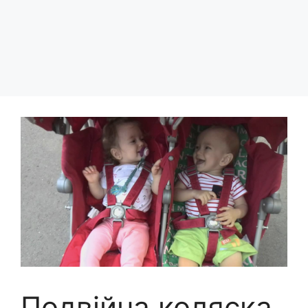
Подвійна коляска