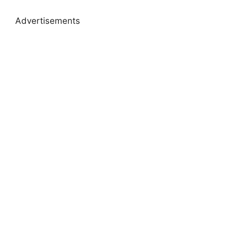
Advertisements