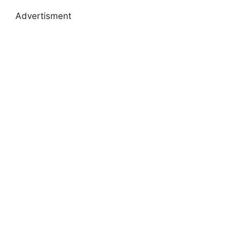
Advertisment