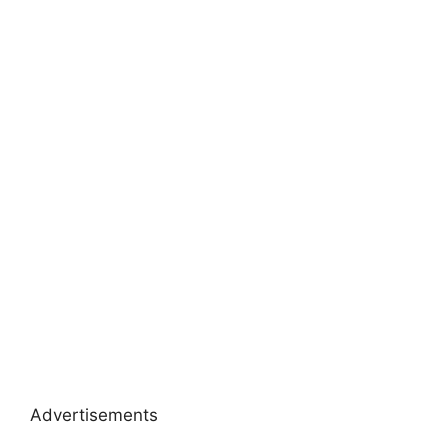
Advertisements