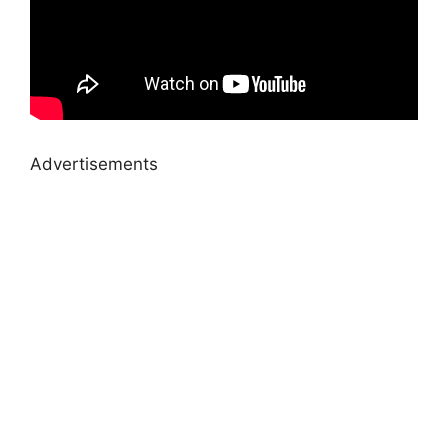
Advertisements