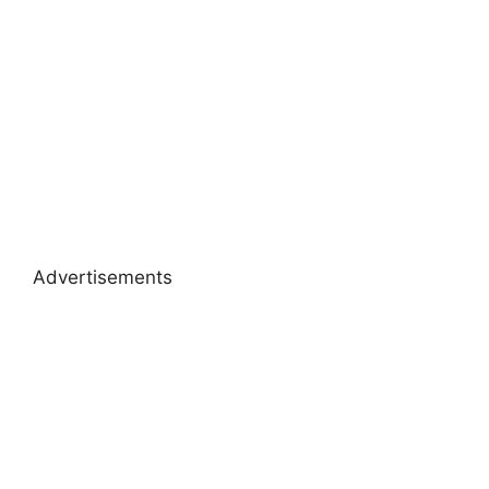
Advertisements