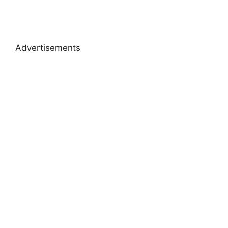
Advertisements