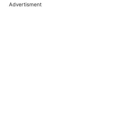
Advertisment