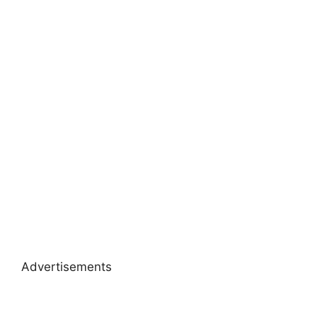
Advertisements