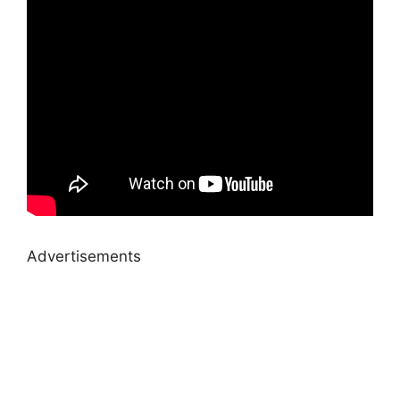
Advertisements