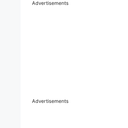
Advertisements
Advertisements