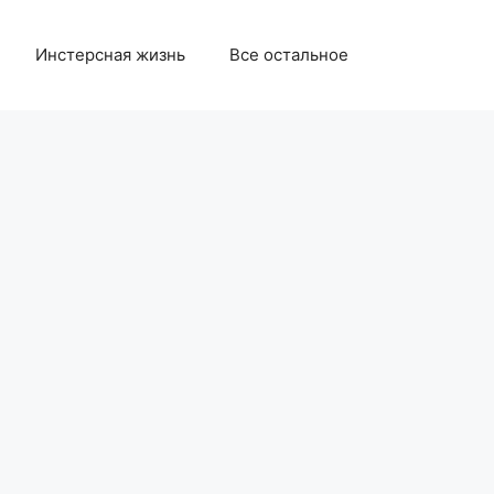
Инстерсная жизнь
Все остальное