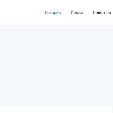
Истории
Семья
Полезное