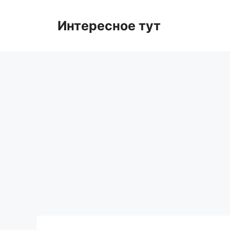
Skip
to
Интересное тут
content