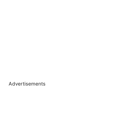
Advertisements