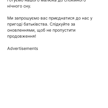
нічного сну.
Ми запрошуємо вас приєднатися до нас у
пригоді батьківства. Слідкуйте за
оновленнями, щоб не пропустити
продовження!
Advertisements