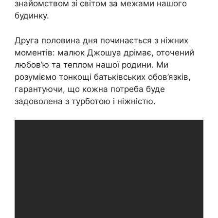
знайомством зі світом за межами нашого
будинку.
Друга половина дня починається з ніжних
моментів: малюк Джошуа дрімає, оточений
любов’ю та теплом нашої родини. Ми
розуміємо тонкощі батьківських обов’язків,
гарантуючи, що кожна потреба буде
задоволена з турботою і ніжністю.