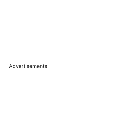
Advertisements