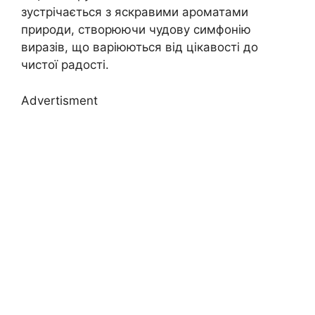
зустрічається з яскравими ароматами
природи, створюючи чудову симфонію
виразів, що варіюються від цікавості до
чистої радості.
Advertisment