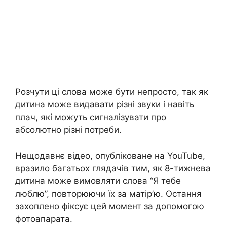
Розчути ці слова може бути непросто, так як
дитина може видавати різні звуки і навіть
плач, які можуть сигналізувати про
абсолютно різні потреби.
Нещодавнє відео, опубліковане на YouTube,
вразило багатьох глядачів тим, як 8-тижнева
дитина може вимовляти слова “Я тебе
люблю”, повторюючи їх за матір’ю. Остання
захоплено фіксує цей момент за допомогою
фотоапарата.