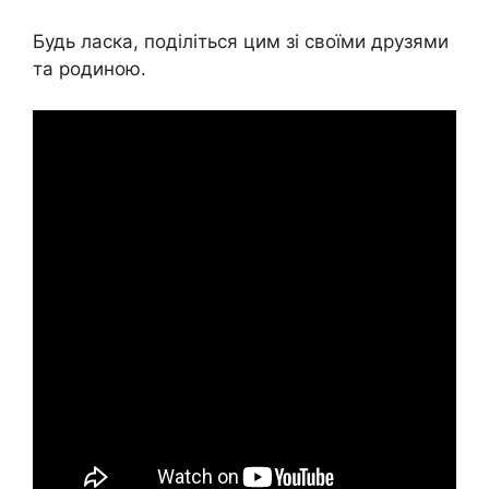
Будь ласка, поділіться цим зі своїми друзями
та родиною.