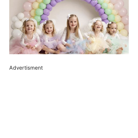
Advertisment