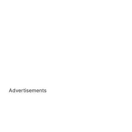
Advertisements