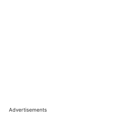
Advertisements