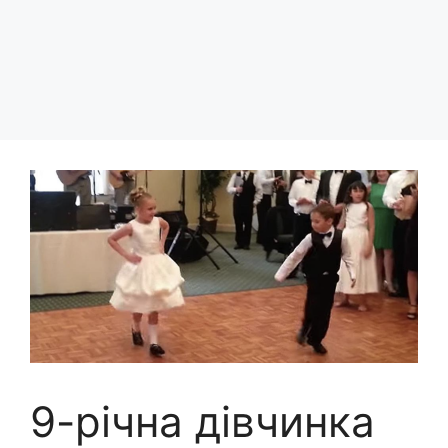
9-річна дівчинка