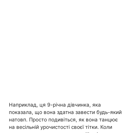
Наприклад, ця 9-річна дівчинка, яка
показала, що вона здатна завести будь-який
натовп. Просто подивіться, як вона танцює
на весільній урочистості своєї тітки. Коли