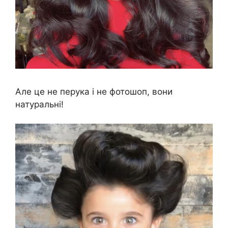
Але це не перука і не фотошоп, вони
натуральні!