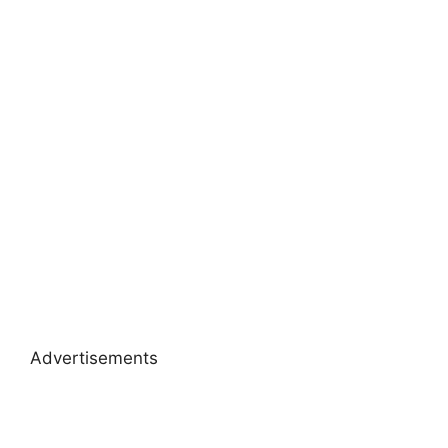
Advertisements