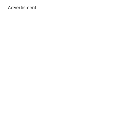
Advertisment