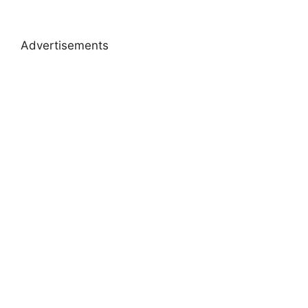
Advertisements