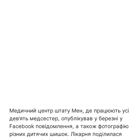
Медичний центр штату Мен, де працюють усі
дев’ять медсестер, опублікував у березні у
Facebook повідомлення, а також фотографію
різних дитячих шишок. Лікарня поділилася