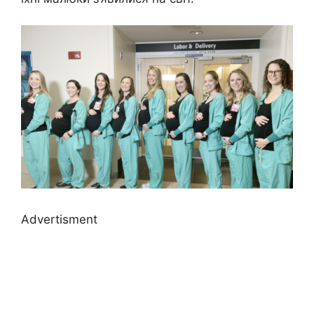
Advertisment