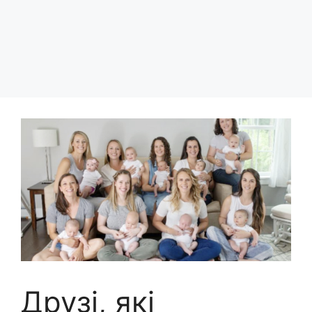
Друзі, які