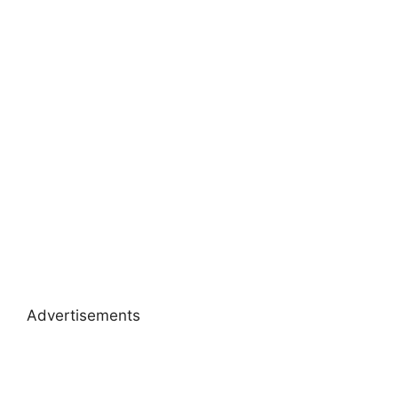
Advertisements