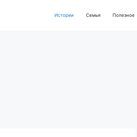
Истории
Семья
Полезное