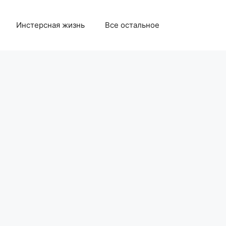
Инстерсная жизнь
Все остальное