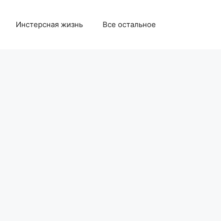
Инстерсная жизнь
Все остальное