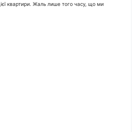
 цієї квартири. Жаль лише того часу, що ми