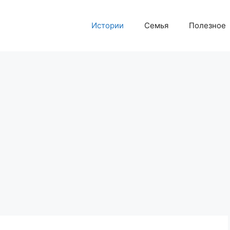
Истории
Семья
Полезное