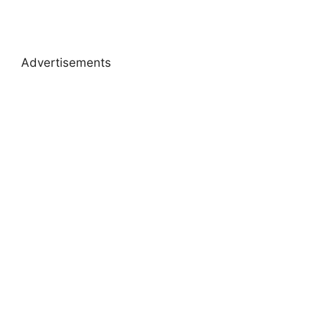
Advertisements