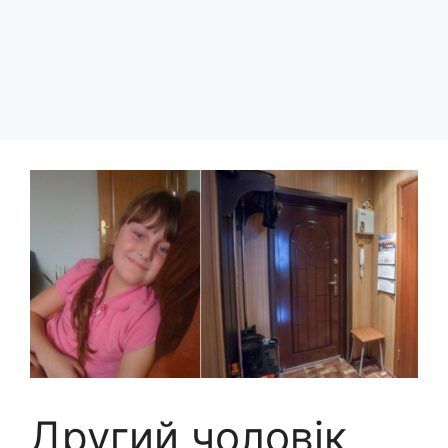
Другий чоловік