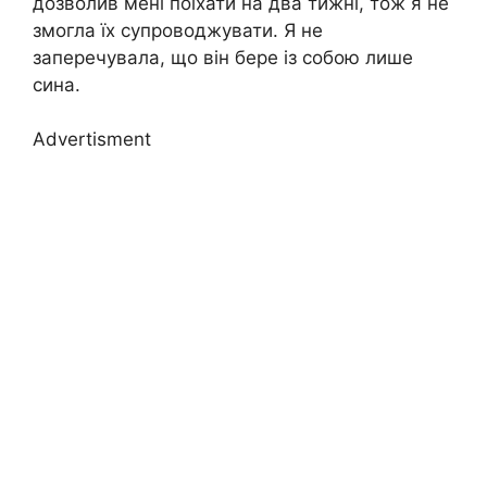
дозволив мені поїхати на два тижні, тож я не
змогла їх супроводжувати. Я не
заперечувала, що він бере із собою лише
сина.
Advertisment