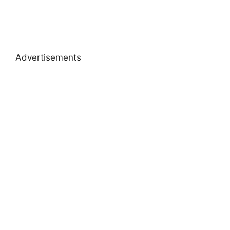
Advertisements