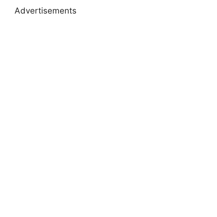
Advertisements