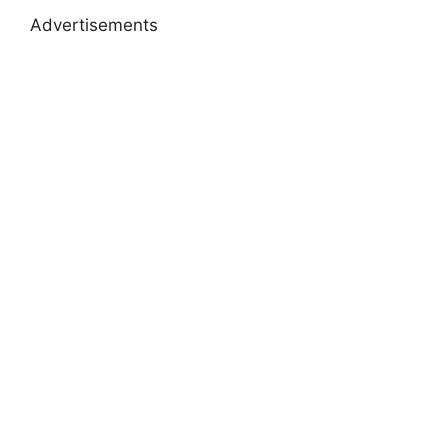
Advertisements