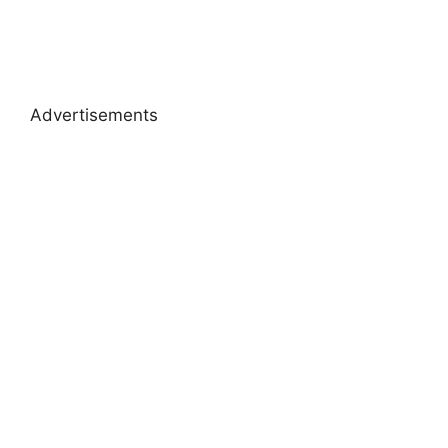
Advertisements