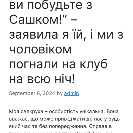
ви побудьте з
Сашком!” –
заявила я їй, і ми з
чоловіком
погнали на клуб
на всю ніч!
September 6, 2024
by
admin
Моя свекруха – особистість унікальна. Вона
вважає, що може приїжджати до нас у будь-
який час та без попередження. Справа в