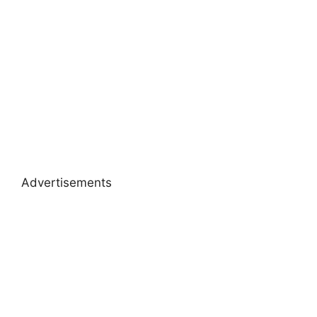
Advertisements